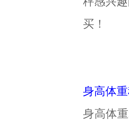
秤感兴趣
买！
身高体重
身高体重