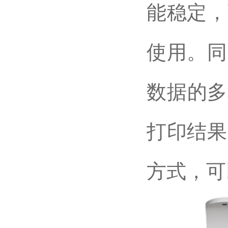
能稳定，
使用。同
数据的多
打印结果
方式，可