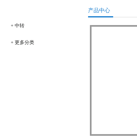
产品分类
产品中心
+ 中转
+ 更多分类