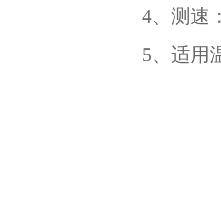
4、测速
5、适用温