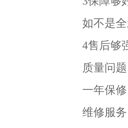
3保障够
如不是全
4售后够
质量问题
一年保修
维修服务