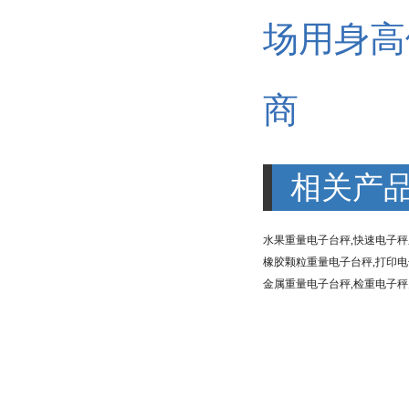
场用身高
商
相关产
水果重量电子台秤,快速电子
橡胶颗粒重量电子台秤,打印