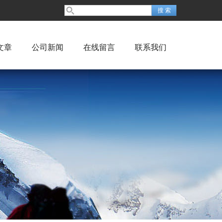
文章
公司新闻
在线留言
联系我们