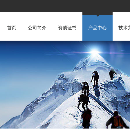
首页
公司简介
资质证书
产品中心
技术