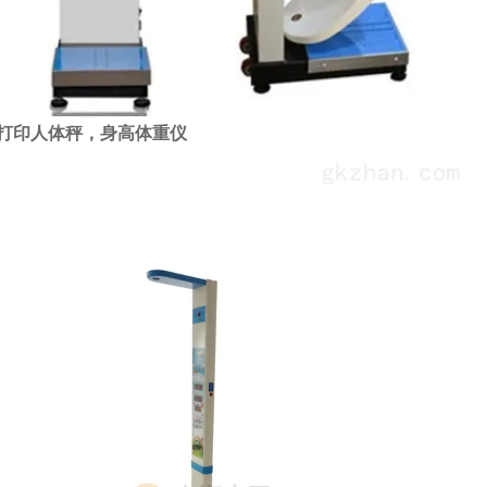
打印人体秤，身高体重仪