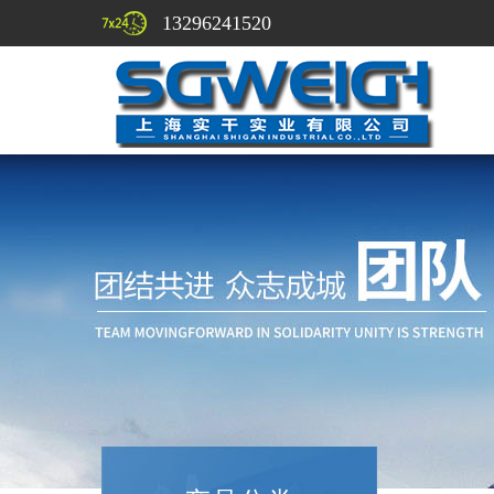
13296241520