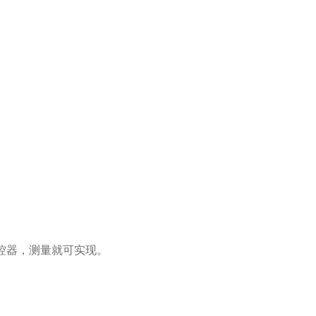
遥控器，测量就可实现。