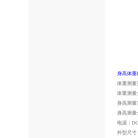
身高体重
体重测量范
体重测量分
身高测量范
身高测量分
电源：DC
外型尺寸：