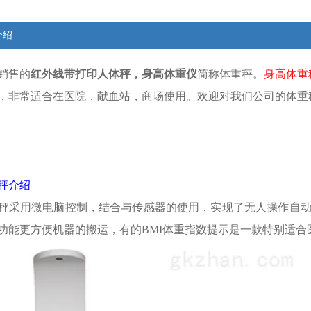
介绍
销售的
红外线带打印人体秤，身高体重仪
简称体重秤。
身高体重
，非常适合在医院，献血站，商场使用。欢迎对我们公司的体重
秤介绍
秤采用微电脑控制，结合与传感器的使用，实现了无人操作自
功能更方便机器的搬运，有的BMI体重指数提示是一款特别适