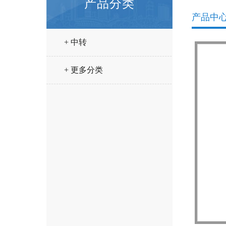
产品分类
产品中
+ 中转
+ 更多分类