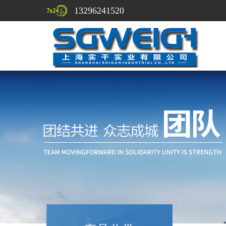
13296241520