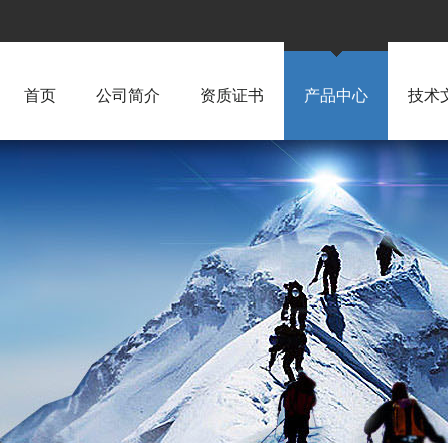
首页
公司简介
资质证书
产品中心
技术