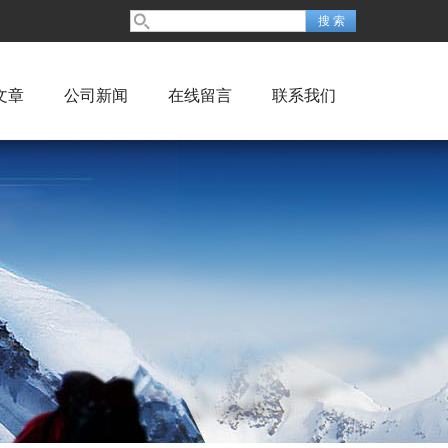
文章
公司新闻
在线留言
联系我们