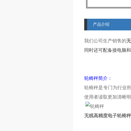
产品介绍
我们公司生产销售的
无
同时还可配备接电脑和R
轮椅秤简介：
轮椅秤是专门为行业
使用者读取更加清晰明
无线高精度电子轮椅秤