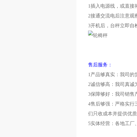
1插入电源线，或直接
2接通交流电后注意观
3开机后，台秤立即自
售后服务：
1产品够真实：我司的
2诚信够高：我司真诚
3保障够好：我司销售
4售后够强：严格实行
们只收成本并提供优质
5实体经营：各地工厂