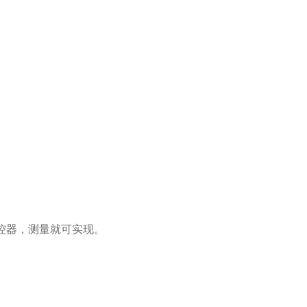
遥控器，测量就可实现。