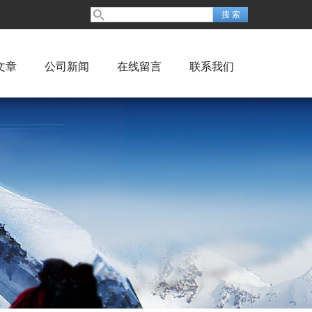
文章
公司新闻
在线留言
联系我们