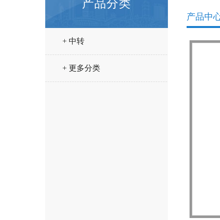
产品分类
产品中
+ 中转
+ 更多分类