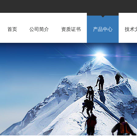
首页
公司简介
资质证书
产品中心
技术