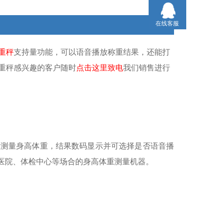
在线客服
重秤
支持量功能，可以语音播放称重结果，还能打
重秤感兴趣的客户随时
点击这里致电
我们销售进行
动测量身高体重，结果数码显示并可选择是否语音播
合医院、体检中心等场合的身高体重测量机器。