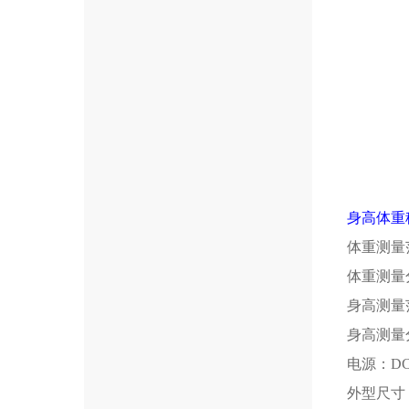
身高体重
体重测量范
体重测量分
身高测量范
身高测量分
电源：DC
外型尺寸：