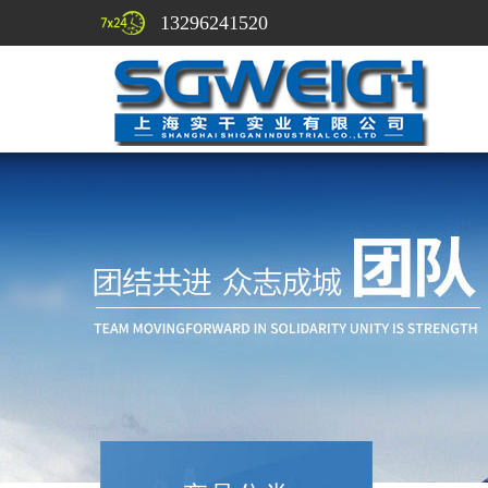
13296241520