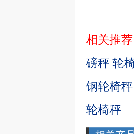
相关推荐
磅秤 轮
钢轮椅秤
轮椅秤