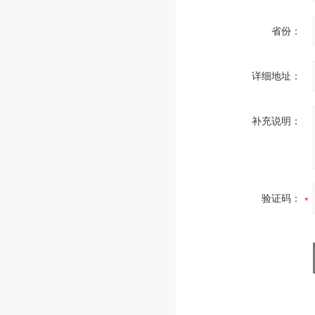
省份：
详细地址：
补充说明：
验证码：