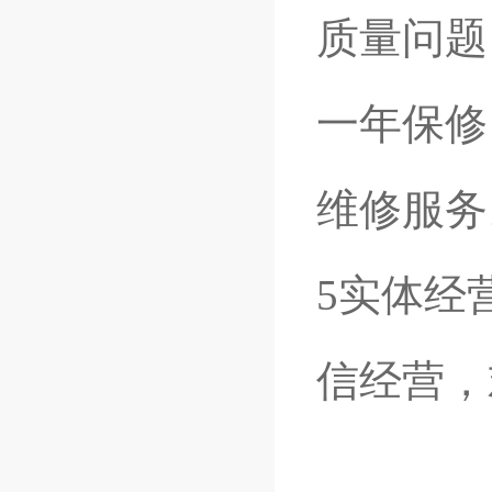
质量问题
一年保修
维修服务
5实体经
信经营，