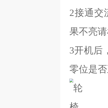
2接通交
果不亮请
3开机后
零位是否