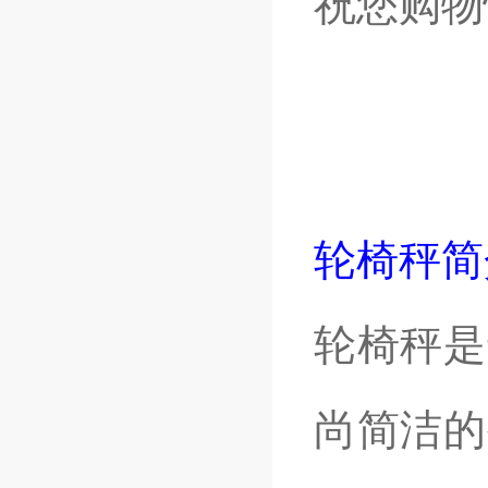
祝您购物
轮椅秤简
轮椅秤是
尚简洁的