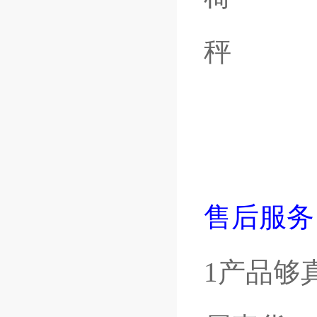
售后服务
1产品够