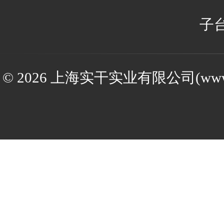
子
© 2026 上海实干实业有限公司(www.