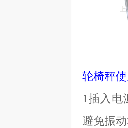
轮椅秤使
1插入电
避免振动