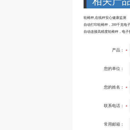
相关产
轮椅秤,在线秤安心健康监测
自动打印轮椅秤，200千克电
自动连接高精度轮椅秤，电子
产品：
您的单位：
您的姓名：
联系电话：
常用邮箱：