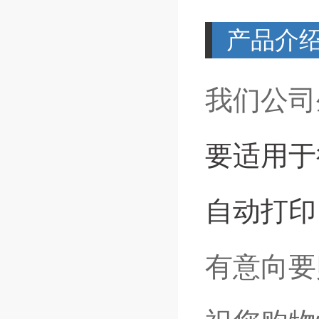
产品介
我们公司
要适用于
自动打印
有意向要