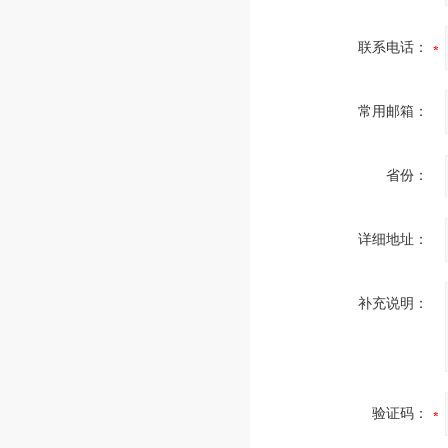
联系电话：
常用邮箱：
省份：
详细地址：
补充说明：
验证码：