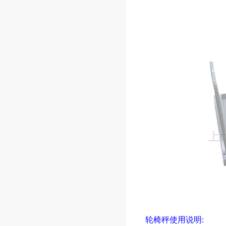
轮椅秤使用说明
: