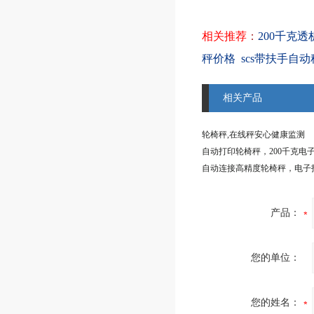
相关推荐
：
200千克
秤价格
scs带扶手自
相关产品
轮椅秤,在线秤安心健康监测
自动打印轮椅秤，200千克电
自动连接高精度轮椅秤，电子
产品：
您的单位：
您的姓名：