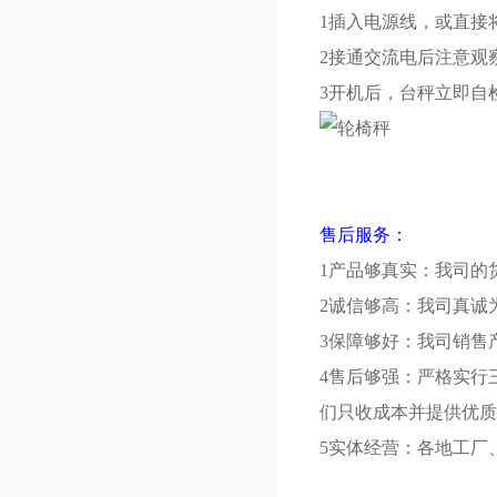
1插入电源线，或直接
2接通交流电后注意观
3开机后，台秤立即自
售后服务：
1产品够真实：我司的
2诚信够高：我司真诚
3保障够好：我司销售
4售后够强：严格实行
们只收成本并提供优质
5实体经营：各地工厂