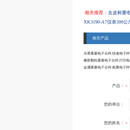
相关推荐
：
去皮称重电
XK3190-A7仪表300
相关产品
水果重量电子台秤,快速电子
橡胶颗粒重量电子台秤,打印
产品：
您的单位：
您的姓名：