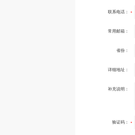
联系电话：
常用邮箱：
省份：
详细地址：
补充说明：
验证码：