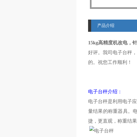
产品介绍
15kg高精度机改电，
好评。我司电子台秤，
的。祝您工作顺利！
电子台秤介绍：
电子台秤是利用电子应
量结果的称重器具。
捷，更直观，称重结果